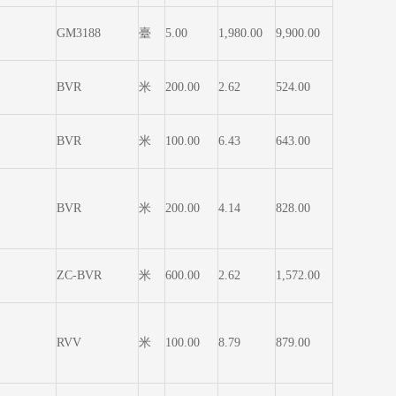
GM3188
臺
5.00
1,980.00
9,900.00
BVR
米
200.00
2.62
524.00
BVR
米
100.00
6.43
643.00
BVR
米
200.00
4.14
828.00
ZC-BVR
米
600.00
2.62
1,572.00
RVV
米
100.00
8.79
879.00