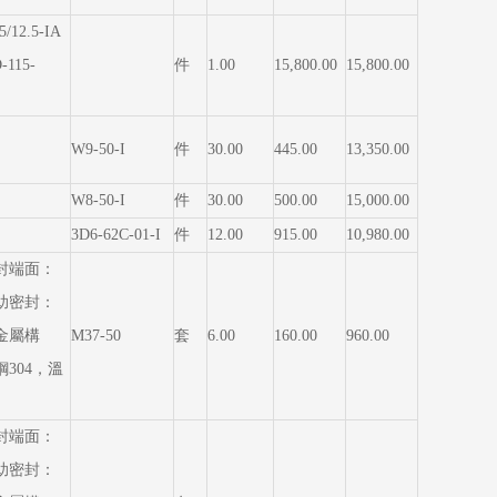
/12.5-IA
115-
件
1.00
15,800.00
15,800.00
W9-50-I
件
30.00
445.00
13,350.00
W8-50-I
件
30.00
500.00
15,000.00
3D6-62C-01-I
件
12.00
915.00
10,980.00
封端面：
輔助密封：
金屬構
M37-50
套
6.00
160.00
960.00
304，溫
封端面：
，輔助密封：