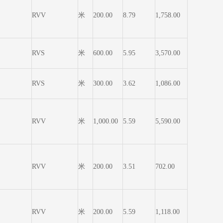
RVV
米
200.00
8.79
1,758.00
RVS
米
600.00
5.95
3,570.00
RVS
米
300.00
3.62
1,086.00
RVV
米
1,000.00
5.59
5,590.00
RVV
米
200.00
3.51
702.00
RVV
米
200.00
5.59
1,118.00