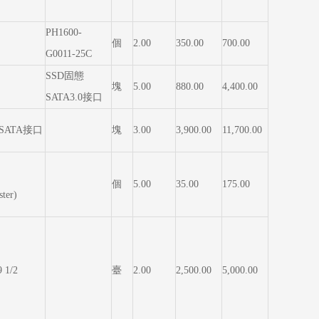
PH1600-
個
2.00
350.00
700.00
G0011-25C
SSD固態
塊
5.00
880.00
4,400.00
SATA3.0接口
SATA接口
塊
3.00
3,900.00
11,700.00
個
5.00
35.00
175.00
ter)
 1/2
臺
2.00
2,500.00
5,000.00